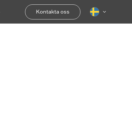
Kontakta oss
6